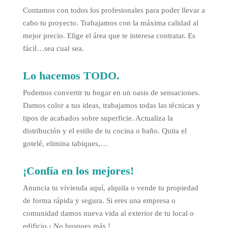
Contamos con todos los profesionales para poder llevar a
cabo tu proyecto. Trabajamos con la máxima calidad al
mejor precio. Elige el área que te interesa contratar. Es
fácil…sea cual sea.
Lo hacemos TODO.
Podemos convertir tu hogar en un oasis de sensaciones.
Damos color a tus ideas, trabajamos todas las técnicas y
tipos de acabados sobre superficie. Actualiza la
distribución y el estilo de tu cocina o baño. Quita el
gotelé, elimina tabiques,…
¡Confía en los mejores!
Anuncia tu vivienda aquí, alquila o vende tu propiedad
de forma rápida y segura. Si eres una empresa o
comunidad damos nueva vida al exterior de tu local o
edificio.¡ No busques más !