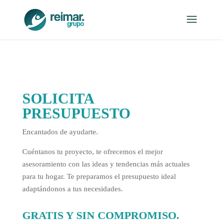
SOLICITA
PRESUPUESTO
Encantados de ayudarte.
Cuéntanos tu proyecto, te ofrecemos el mejor
asesoramiento con las ideas y tendencias más actuales
para tu hogar. Te preparamos el presupuesto ideal
adaptándonos a tus necesidades.
GRATIS Y SIN COMPROMISO.